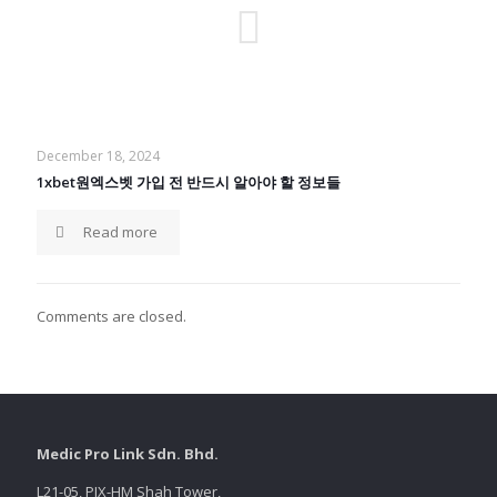
December 18, 2024
1xbet원엑스벳 가입 전 반드시 알아야 할 정보들
Read more
Comments are closed.
Medic Pro Link Sdn. Bhd.
L21-05, PJX-HM Shah Tower,