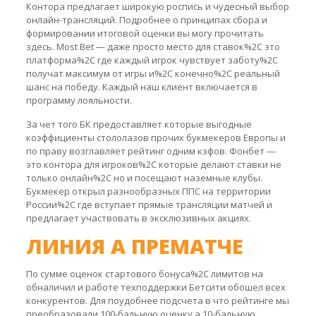
Контора предлагает широкую роспись и чудесный выбор
онлайн-трансляций. Подробнее о принципах сбора и
формировании итоговой оценки вы могу прочитать
здесь. Most Bet — даже просто место для ставок%2C это
платформа%2C где каждый игрок чувствует заботу%2C
получат максимум от игры и%2C конечно%2C реальный
шанс на победу. Каждый наш клиент включается в
программу лояльности.
За чет того БК предоставляет которые выгодные
коэффициенты стололазов прочих букмекеров Европы и
по праву возглавляет рейтинг одним кэфов. Фонбет —
это контора для игроков%2C которые делают ставки не
только онлайн%2C но и посещают наземные клубы.
Букмекер открыл разнообразных ППС на территории
России%2C где вступает прямые трансляции матчей и
предлагает участвовать в эксклюзивных акциях.
ЛИНИЯ А ПРЕМАТЧЕ
По сумме оценок стартового бонуса%2C лимитов на
обналичил и работе техподдержки Бетсити обошел всех
конкурентов. Для поудобнее подсчета в что рейтинге мы
преобразовали 100-бальную оценку а 10-бальную.