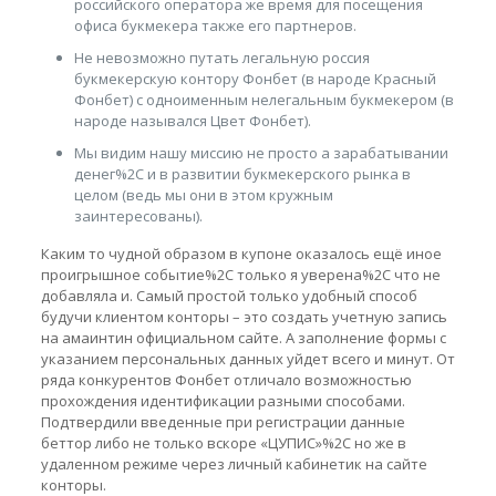
российского оператора же время для посещения
офиса букмекера также его партнеров.
Не невозможно путать легальную россия
букмекерскую контору Фонбет (в народе Красный
Фонбет) с одноименным нелегальным букмекером (в
народе назывался Цвет Фонбет).
Мы видим нашу миссию не просто а зарабатывании
денег%2C и в развитии букмекерского рынка в
целом (ведь мы они в этом кружным
заинтересованы).
Каким то чудной образом в купоне оказалось ещё иное
проигрышное событие%2C только я уверена%2C что не
добавляла и. Самый простой только удобный способ
будучи клиентом конторы – это создать учетную запись
на амаинтин официальном сайте. А заполнение формы с
указанием персональных данных уйдет всего и минут. От
ряда конкурентов Фонбет отличало возможностью
прохождения идентификации разными способами.
Подтвердили введенные при регистрации данные
беттор либо не только вскоре «ЦУПИС»%2C но же в
удаленном режиме через личный кабинетик на сайте
конторы.