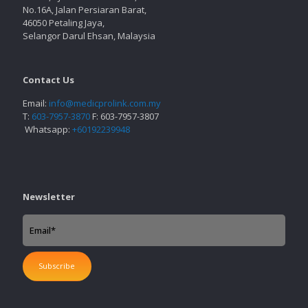
No.16A, Jalan Persiaran Barat,
46050 Petaling Jaya,
Selangor Darul Ehsan, Malaysia
Contact Us
Email:
info@medicprolink.com.my
T:
603-7957-3870
F: 603-7957-3807
Whatsapp:
+60192239948
Newsletter