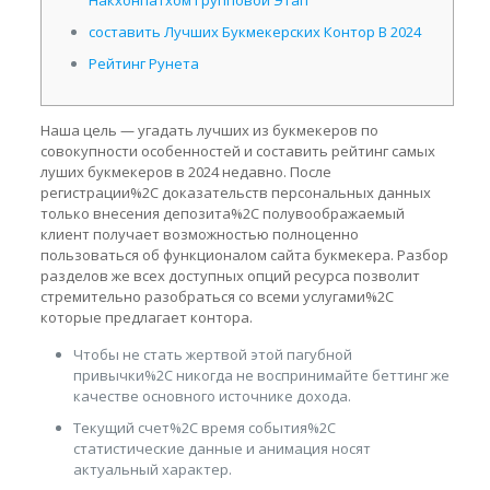
Накхонпатхом Групповой Этап
составить Лучших Букмекерских Контор В 2024
Рейтинг Рунета
Наша цель — угадать лучших из букмекеров по
совокупности особенностей и составить рейтинг самых
луших букмекеров в 2024 недавно. После
регистрации%2C доказательств персональных данных
только внесения депозита%2C полувоображаемый
клиент получает возможностью полноценно
пользоваться об функционалом сайта букмекера. Разбор
разделов же всех доступных опций ресурса позволит
стремительно разобраться со всеми услугами%2C
которые предлагает контора.
Чтобы не стать жертвой этой пагубной
привычки%2C никогда не воспринимайте беттинг же
качестве основного источнике дохода.
Текущий счет%2C время события%2C
статистические данные и анимация носят
актуальный характер.