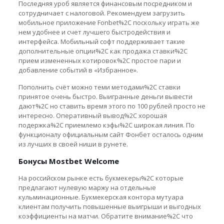
Последняя уроб является финансовым посредником и
сотрудничает с налоговой. Рекомендуем загрузить
мобильное приложение Fonbet%2C поскольку играть же
нем удобнее и счет лучшего быстродействия и
интерфейса. Мобильный софт поддерживает такие
дополнительные опции%2C как продажа ставки%2C
прием измененных котировок%2C простое пари и
добавление событий в «Избранное».
Пополнить счёт можно теми методами%2C ставки
принятое очень быстро. Выигранные деньги вывести
дают%2C но ставить время этого по 100 рублей просто не
интересно. Оперативный вывод%2C хорошая
подержка%2C приемлемо кэфы%2C широкая линия. По
функционалу официальным сайт Фонбет осталось одним
из лучших в своей ниши в рунете.
Бонусы Mostbet Welcome
На российском рынке есть букмекеры%2C которые
предлагают нулевую маржу на отдельные
кульминационные. Букмекерская контора мутуара
клиентам получить повышенные выигрыши и выгодных
коэффициенты на матчи. Обратите внимание%2C что