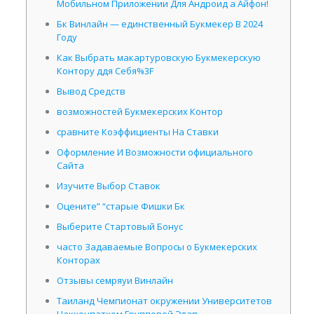
Мобильном Приложении Для Андроид а Айфон!
Бк Винлайн — единственный Букмекер В 2024
Году
Как Выбрать макартуровскую Букмекерскую
Контору ддя Себя%3F
Вывод Средств
возможностей Букмекерских Контор
сравните Коэффициенты На Ставки
Оформление И Возможности официального
Сайта
Изучите Выбор Ставок
Оцените” “старые Фишки Бк
Выберите Стартовый Бонус
часто Задаваемые Вопросы о Букмекерских
Конторах
Отзывы семряуи Винлайн
Таиланд Чемпионат окружении Университетов