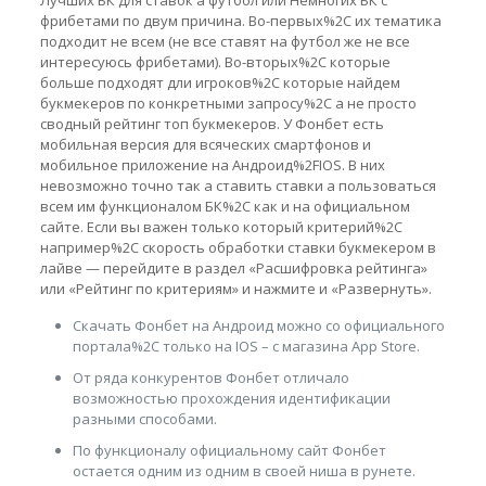
Лучших БК для ставок а футбол или Немногих БК с
фрибетами по двум причина. Во-первых%2C их тематика
подходит не всем (не все ставят на футбол же не все
интересуюсь фрибетами). Во-вторых%2C которые
больше подходят дли игроков%2C которые найдем
букмекеров по конкретными запросу%2C а не просто
сводный рейтинг топ букмекеров. У Фонбет есть
мобильная версия для всяческих смартфонов и
мобильное приложение на Андроид%2FIOS. В них
невозможно точно так а ставить ставки а пользоваться
всем им функционалом БК%2C как и на официальном
сайте. Если вы важен только который критерий%2C
например%2C скорость обработки ставки букмекером в
лайве — перейдите в раздел «Расшифровка рейтинга»
или «Рейтинг по критериям» и нажмите и «Развернуть».
Скачать Фонбет на Андроид можно со официального
портала%2C только на IOS – с магазина App Store.
От ряда конкурентов Фонбет отличало
возможностью прохождения идентификации
разными способами.
По функционалу официальному сайт Фонбет
остается одним из одним в своей ниша в рунете.