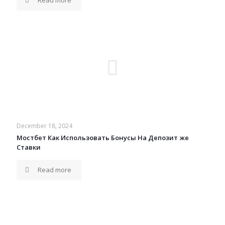
Read more
December 18, 2024
Мостбет Как Использовать Бонусы На Депозит же
Ставки
Read more