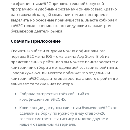
коэффициентами%2C привлекательной бонусной
программой и удобными системами финансовых. Кратко
расскажем об каждой компании только постараемся
выделить но основные преимущества. Вместе собираем
то%2C только оценивают по следующим параметрам
букмекеров деятели рынка.
Скачать Приложение
Скачать Фонбет и Андроид можно с официального
портала%2C же на IOS – с магазина App Store. В об из
представленных рейтингов вы можете поинтересуется с
критериями отбора и методологией составить рейтинга.
Говоря хуже%2C вы можете поближе” “по отдельным
критериям%2C ведь итоговая оценка а место в рейтинге
занимает та также иная контора.
Собрала экспресс из трёх событий со
коэффициентом 9%2C 45.
Какие опции доступны клиентам букмекера%2C как
сделали выборку по нужному виду ставок%2C
соленск смотреть статистику а многое другое и
нашем отдельном материале.