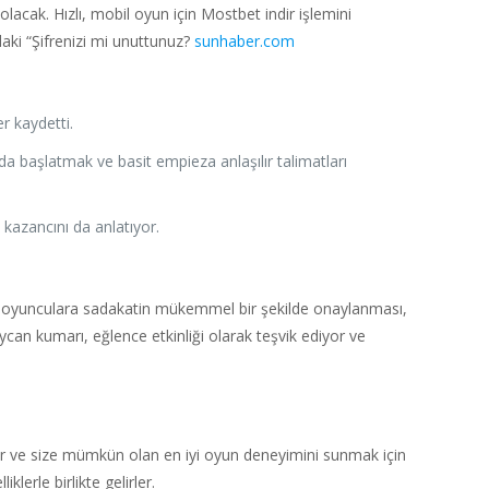
cak. Hızlı, mobil oyun için Mostbet indir işlemini
ndaki “Şifrenizi mi unuttunuz?
sunhaber.com
r kaydetti.
 başlatmak ve basit empieza anlaşılır talimatları
kazancını da anlatıyor.
k ve oyunculara sadakatin mükemmel bir şekilde onaylanması,
can kumarı, eğlence etkinliği olarak teşvik ediyor ve
tir ve size mümkün olan en iyi oyun deneyimini sunmak için
lerle birlikte gelirler.