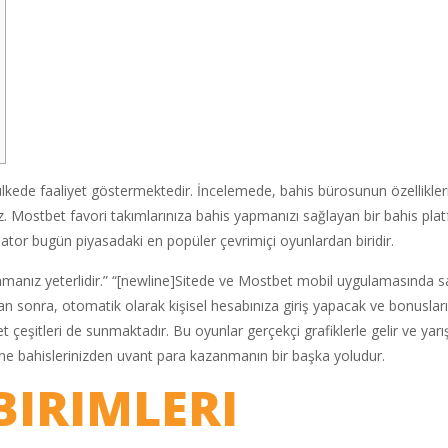
lkede faaliyet göstermektedir. İncelemede, bahis bürosunun özelliklerin
z. Mostbet favori takımlarınıza bahis yapmanızı sağlayan bir bahis pla
Aviator bugün piyasadaki en popüler çevrimiçi oyunlardan biridir.
aylamanız yeterlidir.” “[newline]Sitede ve Mostbet mobil uygulamasınd
n sonra, otomatik olarak kişisel hesabınıza giriş yapacak ve bonuslar
çeşitleri de sunmaktadır. Bu oyunlar gerçekçi grafiklerle gelir ve yarış p
nline bahislerinizden uvant para kazanmanın bir başka yoludur.
BIRIMLERI