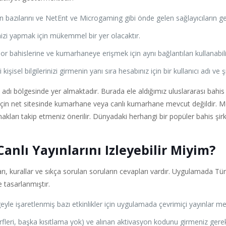
dan bazılarını ve NetEnt ve Microgaming gibi önde gelen sağlayıcıların 
nizi yapmak için mükemmel bir yer olacaktır.
r bahislerine ve kumarhaneye erişmek için aynı bağlantıları kullanabilir
i kişisel bilgilerinizi girmenin yanı sıra hesabınız için bir kullanıcı adı ve 
n adı bölgesinde yer almaktadır. Burada ele aldığımız uluslararası bahi
 için net sitesinde kumarhane veya canlı kumarhane mevcut değildir. Mos
akları takip etmeniz önerilir. Dünyadaki herhangi bir popüler bahis şir
anlı Yayınlarını Izleyebilir Miyim?
 kurallar ve sıkça sorulan soruların cevapları vardır. Uygulamada Türk
 tasarlanmıştır.
geyle işaretlenmiş bazı etkinlikler için uygulamada çevrimiçi yayınlar m
arfleri, başka kısıtlama yok) ve alınan aktivasyon kodunu girmeniz gerek