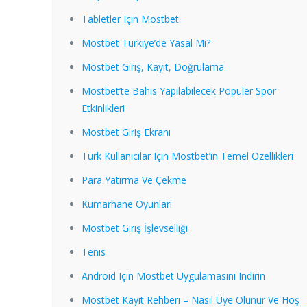
Tabletler Için Mostbet
Mostbet Türkiye’de Yasal Mı?
Mostbet Giriş, Kayıt, Doğrulama
Mostbet’te Bahis Yapılabilecek Popüler Spor
Etkinlikleri
Mostbet Giriş Ekranı
Türk Kullanıcılar Için Mostbet’in Temel Özellikleri
Para Yatırma Ve Çekme
Kumarhane Oyunları
Mostbet Giriş İşlevselliği
Tenis
Android Için Mostbet Uygulamasını Indirin
Mostbet Kayıt Rehberi – Nasıl Üye Olunur Ve Hoş