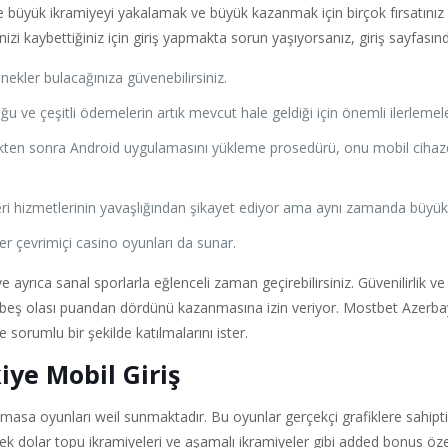
yük ikramiyeyi yakalamak ve büyük kazanmak için birçok fırsatınız ola
renizi kaybettiğiniz için giriş yapmakta sorun yaşıyorsanız, giriş sayfası
nekler bulacağınıza güvenebilirsiniz.
ğu ve çeşitli ödemelerin artık mevcut hale geldiği için önemli ilerlemele
ikten sonra Android uygulamasını yükleme prosedürü, onu mobil cihazda
ri hizmetlerinin yavaşlığından şikayet ediyor ama aynı zamanda büyük 
r çevrimiçi casino oyunları da sunar.
e ayrıca sanal sporlarla eğlenceli zaman geçirebilirsiniz. Güvenilirli
a beş olası puandan dördünü kazanmasına izin veriyor. Mostbet Azerbay
 sorumlu bir şekilde katılmalarını ister.
ye Mobil Giriş
i masa oyunları weil sunmaktadır. Bu oyunlar gerçekçi grafiklere sahip
ek dolar topu ikramiyeleri ve aşamalı ikramiyeler gibi added bonus özellik