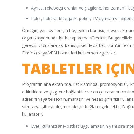
Ayrıca, rekabetçi oranlar ve çizgilerle, her zaman” “
Rulet, bakara, blackjack, poker, TV oyunları ve diğerle
Örneğin, yeni üyeler için hoş geldin bonusu, mevcut kullanı
organizasyonunda bir hesap açma sürecidir. Bu genellikle adınız
gerektirir. Uluslararası bahis şirketi Mostbet. com’un resmi
Firefox) veya VPN hizmetleri kullanmanız gerekir.
TABLETLER IÇI
Programın ana ekranında, üst kısmında, promosyonlar, ikram
etkinliklere ve çizgilere bağlantılar ve en çok aranan casin
adresini veya telefon numarasını ve hesap şifrenizi kullanab
şifre veya şifreyi oluşturmak için bağlantı gelecektir. D
kullanabilir.
Evet, kullanıcılar Mostbet uygulamasının yanı sıra int