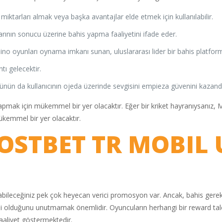
iktarları almak veya başka avantajlar elde etmek için kullanılabilir.
larının sonucu üzerine bahis yapma faaliyetini ifade eder.
ino oyunları oynama imkanı sunan, uluslararası lider bir bahis platfor
tı gelecektir.
ünün da kullanıcının ojeda üzerinde sevgisini empieza güvenini kazandı
 yapmak için mükemmel bir yer olacaktır. Eğer bir kriket hayranıysanız,
ükemmel bir yer olacaktır.
OSTBET TR MOBIL
leceğiniz pek çok heyecan verici promosyon var. Ancak, bahis gereklilik
li olduğunu unutmamak önemlidir. Oyuncuların herhangi bir reward tale
faaliyet göstermektedir.